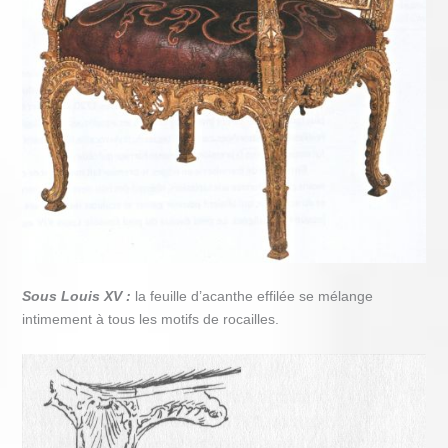
Sous Louis XV :
la feuille d’acanthe effilée se mélange
intimement à tous les motifs de rocailles.