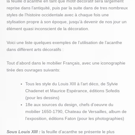
la feuille d’acanthe en tant que motif décoratif sera largement
reprise dans l’antiquité, puis par la suite dans de tres nombreux
styles de l’histoire occidentale avec à chaque fois une
stylisation propre à son époque, jusqu’à devenir de nos jour un
élément quasi inconscient de la décoration.
Voici une liste quelques exemples de l’utilisation de l’acanthe
dans diffèrent arts décoratifs :
Tout d’abord dans le mobilier Français, avec une iconographie
tirée des ouvrages suivants:
Tous les style du Louis XIII à l’art déco, de Sylvie
Chadenet et Maurice Espérance, éditions Sofedis
(pour les dessins)
18e aux sources du design, chefs d’oeuvre du
mobilier 1650-1790, Chateau de Versailles, album de
l’exposition, éditions Faton (pour les photographies)
Sous Louis XIII :
la feuille d’acanthe se présente le plus