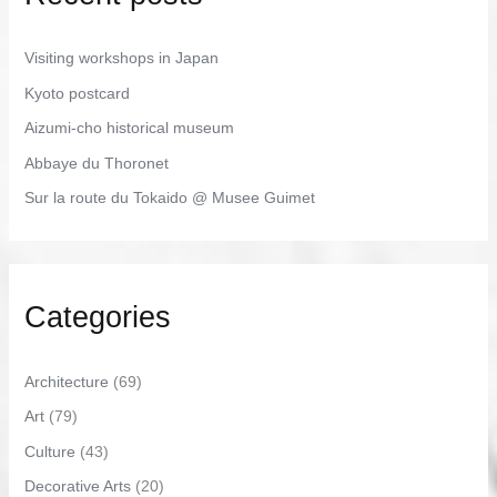
Visiting workshops in Japan
Kyoto postcard
Aizumi-cho historical museum
Abbaye du Thoronet
Sur la route du Tokaido @ Musee Guimet
Categories
Architecture
(69)
Art
(79)
Culture
(43)
Decorative Arts
(20)