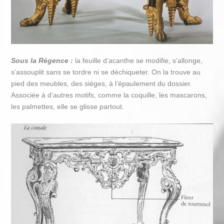
Sous la Régence :
la feuille d’acanthe se modifie, s’allonge,
s’assouplit sans se tordre ni se déchiqueter. On la trouve au
pied des meubles, des sièges, à l’épaulement du dossier.
Associée à d’autres motifs, comme la coquille, les mascarons,
les palmettes, elle se glisse partout.