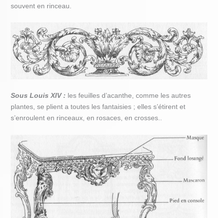
souvent en rinceau.
Sous Louis XIV :
les feuilles d’acanthe, comme les autres
plantes, se plient a toutes les fantaisies ; elles s’étirent et
s’enroulent en rinceaux, en rosaces, en crosses..