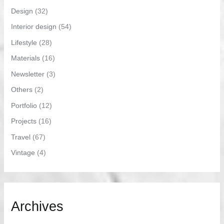
Design
(32)
Interior design
(54)
Lifestyle
(28)
Materials
(16)
Newsletter
(3)
Others
(2)
Portfolio
(12)
Projects
(16)
Travel
(67)
Vintage
(4)
Archives