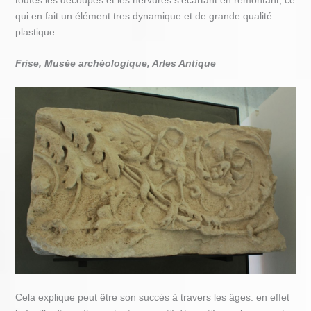
qui en fait un élément tres dynamique et de grande qualité
plastique.
Frise, Musée archéologique, Arles Antique
Cela explique peut être son succès à travers les âges: en effet