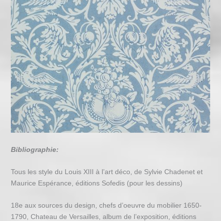
Bibliographie:
Tous les style du Louis XIII à l’art déco, de Sylvie Chadenet et
Maurice Espérance, éditions Sofedis (pour les dessins)
18e aux sources du design, chefs d’oeuvre du mobilier 1650-
1790, Chateau de Versailles, album de l’exposition, éditions