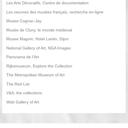
Les Arts Décoratifs, Centre de documentation
Les oeuvres des musées français, recherche en-ligne
Musee Cognac-Jay
Musée de Cluny, le monde médieval
Musee Magnin, Hotel Lantin, Dijon
National Gallery of Art, NGA Images
Panorama de l'Art
Rijksmuseum, Explore the Collection
The Metropolitan Museum of Art
The Red List
V&A, the collections
Web Gallery of Art