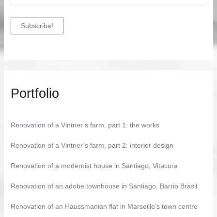
Portfolio
Renovation of a Vintner’s farm, part 1: the works
Renovation of a Vintner’s farm, part 2: interior design
Renovation of a modernist house in Santiago, Vitacura
Renovation of an adobe townhouse in Santiago, Barrio Brasil
Renovation of an Haussmanian flat in Marseille’s town centre