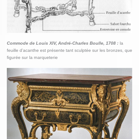
Commode de Louis XIV, André-Charles Boulle, 1708 :
la
feuille d’acanthe est présente tant sculptée sur les bronzes, que
figurée sur la marqueterie