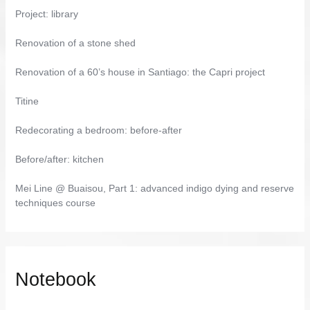
Project: library
Renovation of a stone shed
Renovation of a 60’s house in Santiago: the Capri project
Titine
Redecorating a bedroom: before-after
Before/after: kitchen
Mei Line @ Buaisou, Part 1: advanced indigo dying and reserve
techniques course
Notebook