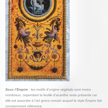
Sous l’Empire
: les motifs d’origine végétale sont moins
nombreux, cependant la feuille d’acanthe reste présente car
elle est associée à l’art greco-romain auquel le style Empire fait
constamment référence.