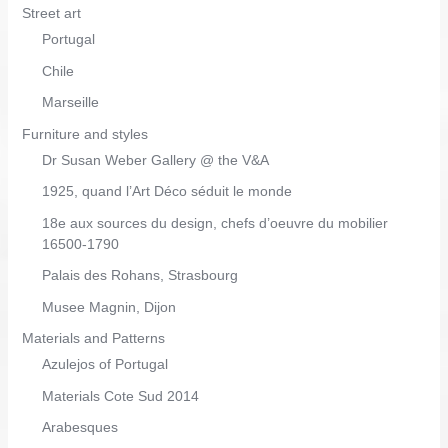
Street art
Portugal
Chile
Marseille
Furniture and styles
Dr Susan Weber Gallery @ the V&A
1925, quand l’Art Déco séduit le monde
18e aux sources du design, chefs d’oeuvre du mobilier
16500-1790
Palais des Rohans, Strasbourg
Musee Magnin, Dijon
Materials and Patterns
Azulejos of Portugal
Materials Cote Sud 2014
Arabesques