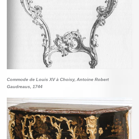
Commode de Louis XV à Choisy, Antoine Robert
Gaudreaus, 1744