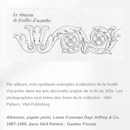
Par ailleurs, voici quelques exemples d’utilisation de la feuille
d’acanthe dans les arts décoratifs anglais de la fin du XIXe. Les
photographies sont tirées des livres de la collection : V&A
Pattern, V&A Publishing
Athenian, papier peint, Lewis Foreman Day/ Jeffrey & Co,
1887-1900, dans V&A Pattern : Garden Florals