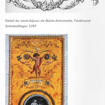
Détail du serre-bijoux de Marie-Antoinette, Ferdinand
Schwerdfeger, 1787