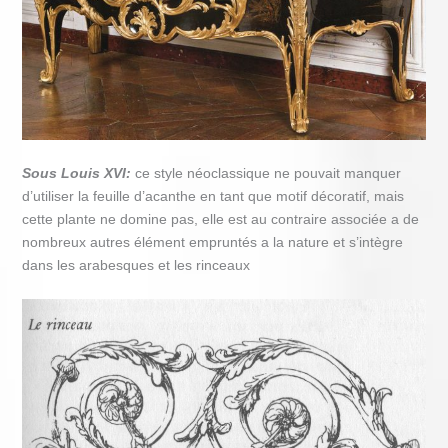
Sous Louis XVI:
ce style néoclassique ne pouvait manquer
d’utiliser la feuille d’acanthe en tant que motif décoratif, mais
cette plante ne domine pas, elle est au contraire associée a de
nombreux autres élément empruntés a la nature et s’intègre
dans les arabesques et les rinceaux