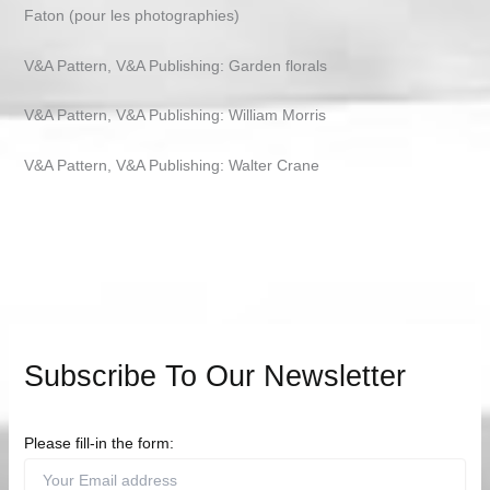
Faton (pour les photographies)
V&A Pattern, V&A Publishing: Garden florals
V&A Pattern, V&A Publishing: William Morris
V&A Pattern, V&A Publishing: Walter Crane
Subscribe To Our Newsletter
Please fill-in the form: